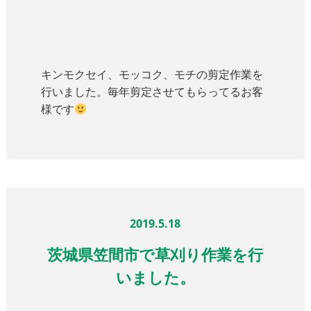
キンモクセイ、モッコク、モチの剪定作業を
行いました。毎年剪定させてもらってるお客
様です
2019.5.18
茨城県笠間市で草刈り作業を行
いました。