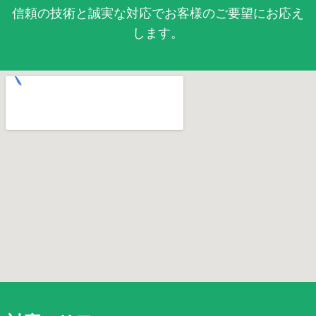
信頼の技術と誠実な対応でお客様のご要望にお応え
します。