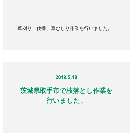
草刈り、伐採、草むしり作業を行いました。
2019.5.18
茨城県取手市で枝落とし作業を
行いました。