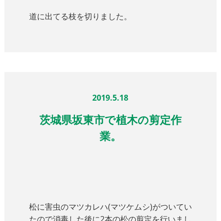
道に出てる枝を切りました。
2019.5.18
茨城県坂東市で植木の剪定作
業。
松に害虫のマツカレハ(マツケムシ)がついてい
たので消毒した後に2本の松の剪定を行いまし