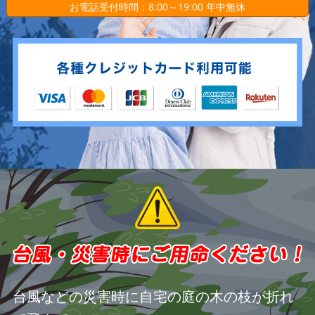
お電話受付時間：8:00～19:00 年中無休
台風などの災害時に自宅の庭の木の枝が折れ