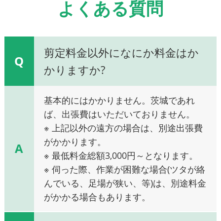
よくある質問
剪定料金以外になにか料金はか
Q
かりますか?
基本的にはかかりません。茨城であれ
ば、出張費はいただいておりません。
※ 上記以外の遠方の場合は、別途出張費
がかかります。
A
※ 最低料金総額3,000円～となります。
※ 伺った際、作業が困難な場合(ツタが絡
んでいる、足場が狭い、等)は、別途料金
がかかる場合もあります。