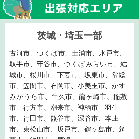
茨城・埼玉一部
古河市、つくば市、土浦市、水戸市、
取手市、守谷市、つくばみらい市、結
城市、桜川市、下妻市、坂東市、常総
市、笠間市、石岡市、小美玉市、かす
みがうら市、牛久市、龍ヶ崎市、稲敷
市、行方市、潮来市、神栖市、羽生
市、行田市、熊谷市、深谷市、本庄
市、東松山市、坂戸市、鶴ヶ島市、筑