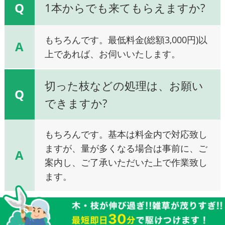
Q
1本からでも来てもらえますか?
もちろんです。最低料金(総額3,000円)以
A
上であれば、お伺いいたします。
切った枝などの処理は、お願い
Q
できますか?
もちろんです。基本は料金内で対応致し
ますが、量が多くなる場合は事前に、ご
A
案内し、ご了承いただいた上で作業致し
ます。