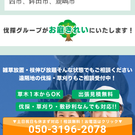
西市、鉾田市、鹿嶋市
050-3196-2078