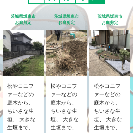
茨城県坂東市
茨城県坂東市
茨城県坂東市
お庭剪定
お庭剪定
お庭剪定
松やコニフ
松やコニフ
松やコニフ
ァーなどの
ァーなどの
ァーなどの
庭木から、
庭木から、
庭木から、
ちいさな生
ちいさな生
ちいさな生
垣、 大きな
垣、 大きな
垣、 大きな
生垣まで、
生垣まで、
生垣まで、