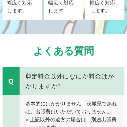
幅広く対応
幅広く対応
幅広く対応
します。
します。
します。
よくある質問
剪定料金以外になにか料金はか
Q
かりますか?
基本的にはかかりません。茨城県であれ
ば、出張費はいただいておりません。
※ 上記以外の遠方の場合は、別途出張費