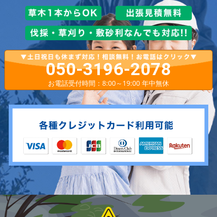
050-3196-2078
お電話受付時間：8:00～19:00 年中無休