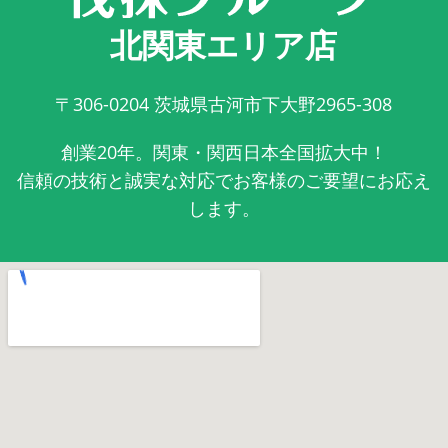
北関東エリア店
〒306-0204
茨城県古河市下大野2965-308
創業20年。関東・関西日本全国拡大中！
信頼の技術と誠実な対応でお客様のご要望にお応え
します。