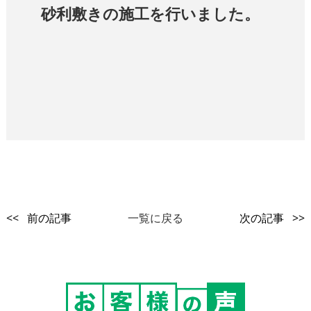
砂利敷きの施工を行いました。
<< 前の記事
一覧に戻る
次の記事 >>