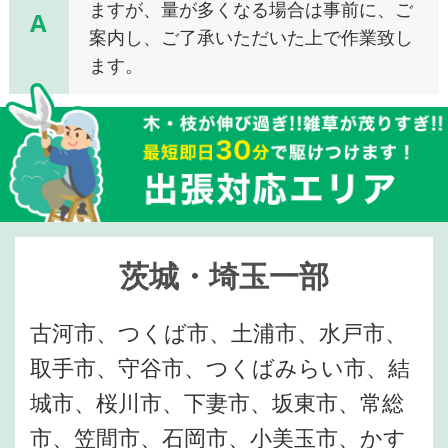
ますが、量が多くなる場合は事前に、ご
A
案内し、ご了承いただいた上で作業致し
ます。
茨城・埼玉一部
古河市、つくば市、土浦市、水戸市、
取手市、守谷市、つくばみらい市、結
城市、桜川市、下妻市、坂東市、常総
市、笠間市、石岡市、小美玉市、かす