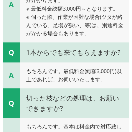
がかかります。
A
※ 最低料金総額3,000円～となります。
※ 伺った際、作業が困難な場合(ツタが絡
んでいる、足場が狭い、等)は、別途料金
がかかる場合もあります。
Q
1本からでも来てもらえますか?
もちろんです。最低料金(総額3,000円)以
A
上であれば、お伺いいたします。
切った枝などの処理は、お願い
Q
できますか?
もちろんです。基本は料金内で対応致し