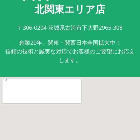
北関東エリア店
〒306-0204
茨城県古河市下大野2965-308
創業20年。関東・関西日本全国拡大中！
信頼の技術と誠実な対応でお客様のご要望にお応え
します。