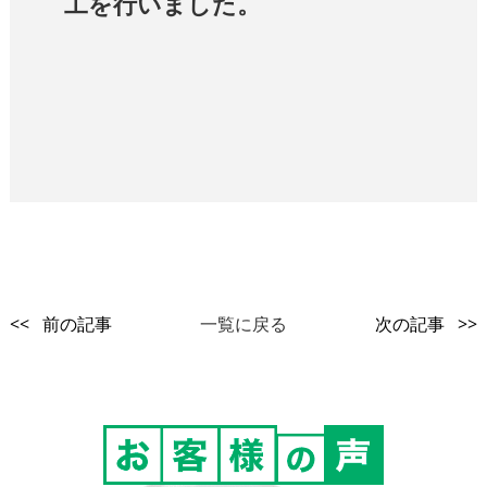
工を行いました。
<< 前の記事
一覧に戻る
次の記事 >>