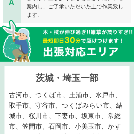
A
案内し、ご了承いただいた上で作業致し
ます。
茨城・埼玉一部
古河市、つくば市、土浦市、水戸市、
取手市、守谷市、つくばみらい市、結
城市、桜川市、下妻市、坂東市、常総
市、笠間市、石岡市、小美玉市、かす