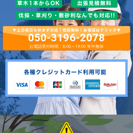
050-3196-2078
お電話受付時間：8:00～19:00 年中無休