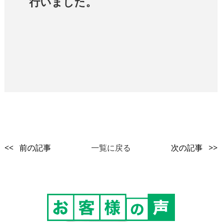
行いました。
<< 前の記事
一覧に戻る
次の記事 >>