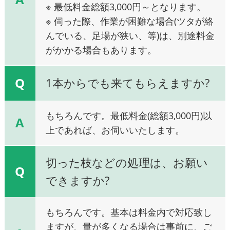
※ 最低料金総額3,000円～となります。
※ 伺った際、作業が困難な場合(ツタが絡
んでいる、足場が狭い、等)は、別途料金
がかかる場合もあります。
Q
1本からでも来てもらえますか?
もちろんです。最低料金(総額3,000円)以
A
上であれば、お伺いいたします。
切った枝などの処理は、お願い
Q
できますか?
もちろんです。基本は料金内で対応致し
ますが、量が多くなる場合は事前に、ご