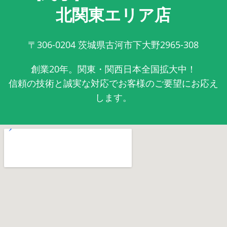
北関東エリア店
〒306-0204
茨城県古河市下大野2965-308
創業20年。関東・関西日本全国拡大中！
信頼の技術と誠実な対応でお客様のご要望にお応え
します。