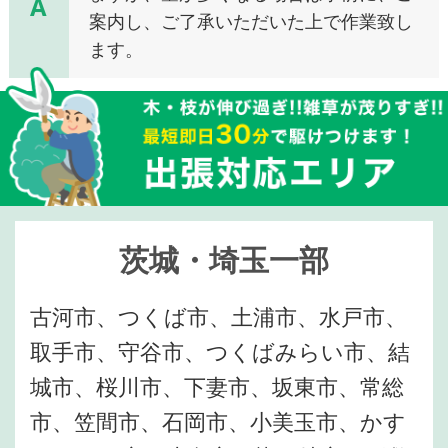
A
案内し、ご了承いただいた上で作業致し
ます。
茨城・埼玉一部
古河市、つくば市、土浦市、水戸市、
取手市、守谷市、つくばみらい市、結
城市、桜川市、下妻市、坂東市、常総
市、笠間市、石岡市、小美玉市、かす