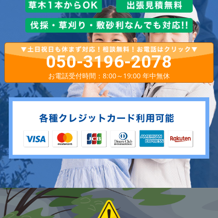
050-3196-2078
お電話受付時間：8:00～19:00 年中無休