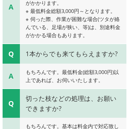
がかかります。
A
※ 最低料金総額3,000円～となります。
※ 伺った際、作業が困難な場合(ツタが絡
んでいる、足場が狭い、等)は、別途料金
がかかる場合もあります。
Q
1本からでも来てもらえますか?
もちろんです。最低料金(総額3,000円)以
A
上であれば、お伺いいたします。
切った枝などの処理は、お願い
Q
できますか?
もちろんです。基本は料金内で対応致し