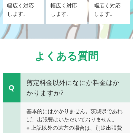
幅広く対応
幅広く対応
幅広く対応
します。
します。
します。
よくある質問
剪定料金以外になにか料金はか
Q
かりますか?
基本的にはかかりません。茨城県であれ
ば、出張費はいただいておりません。
※ 上記以外の遠方の場合は、別途出張費