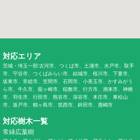
対応エリア
茨城・埼玉一部:古河市、つくば市、土浦市、水戸市、取手
市、守谷市、つくばみらい市、結城市、桜川市、下妻市、
坂東市、常総市、笠間市、石岡市、小美玉市、かすみがう
ら市、牛久市、龍ヶ崎市、稲敷市、行方市、潮来市、神栖
市、羽生市、行田市、熊谷市、深谷市、本庄市、東松山
市、坂戸市、鶴ヶ島市、筑西市、鉾田市、鹿嶋市
対応樹木一覧
常緑広葉樹