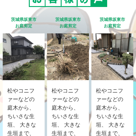
茨城県坂東市
茨城県坂東市
茨城県坂東市
お庭剪定
お庭剪定
お庭剪定
松やコニフ
松やコニフ
松やコニフ
ァーなどの
ァーなどの
ァーなどの
庭木から、
庭木から、
庭木から、
ちいさな生
ちいさな生
ちいさな生
垣、 大きな
垣、 大きな
垣、 大きな
生垣まで、
生垣まで、
生垣まで、