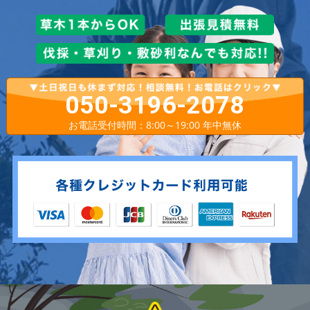
050-3196-2078
お電話受付時間：8:00～19:00 年中無休