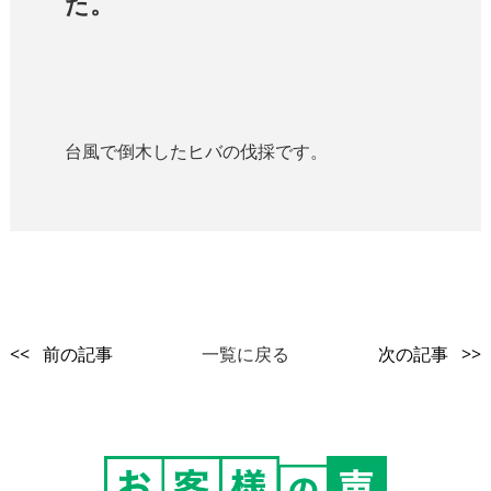
た。
台風で倒木したヒバの伐採です。
<< 前の記事
一覧に戻る
次の記事 >>