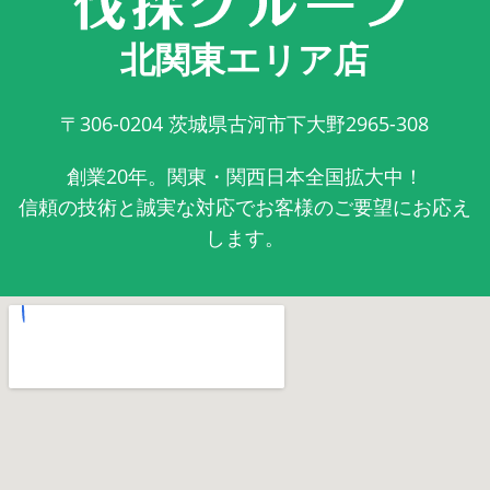
北関東エリア店
〒306-0204
茨城県古河市下大野2965-308
創業20年。関東・関西日本全国拡大中！
信頼の技術と誠実な対応でお客様のご要望にお応え
します。