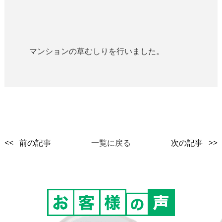
マンションの草むしりを行いました。
<< 前の記事
一覧に戻る
次の記事 >>