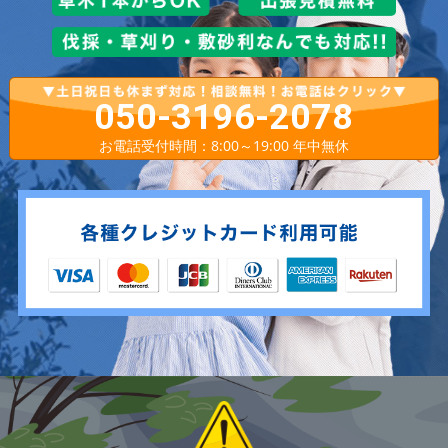
050-3196-2078
お電話受付時間：8:00～19:00 年中無休