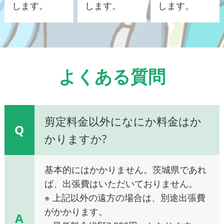
します。
します。
します。
よくある質問
剪定料金以外になにか料金はか
Q
かりますか?
基本的にはかかりません。茨城県であれ
ば、出張費はいただいておりません。
※ 上記以外の遠方の場合は、別途出張費
がかかります。
A