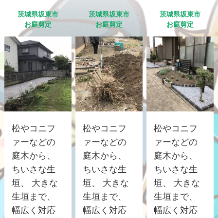
茨城県坂東市
茨城県坂東市
茨城県坂東市
お庭剪定
お庭剪定
お庭剪定
松やコニフ
松やコニフ
松やコニフ
ァーなどの
ァーなどの
ァーなどの
庭木から、
庭木から、
庭木から、
ちいさな生
ちいさな生
ちいさな生
垣、 大きな
垣、 大きな
垣、 大きな
生垣まで、
生垣まで、
生垣まで、
幅広く対応
幅広く対応
幅広く対応