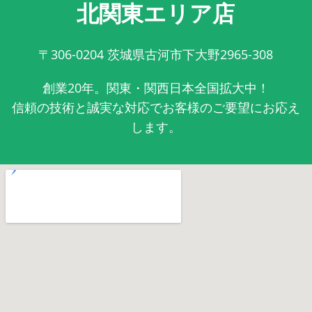
北関東エリア店
〒306-0204
茨城県古河市下大野2965-308
創業20年。関東・関西日本全国拡大中！
信頼の技術と誠実な対応でお客様のご要望にお応え
します。