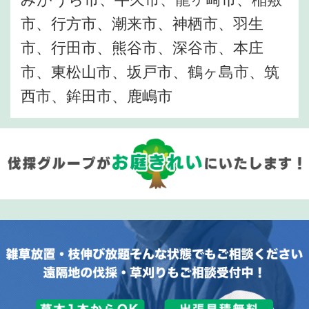
市、行方市、潮来市、神栖市、羽生
市、行田市、熊谷市、深谷市、本庄
市、東松山市、坂戸市、鶴ヶ島市、筑
西市、鉾田市、鹿嶋市