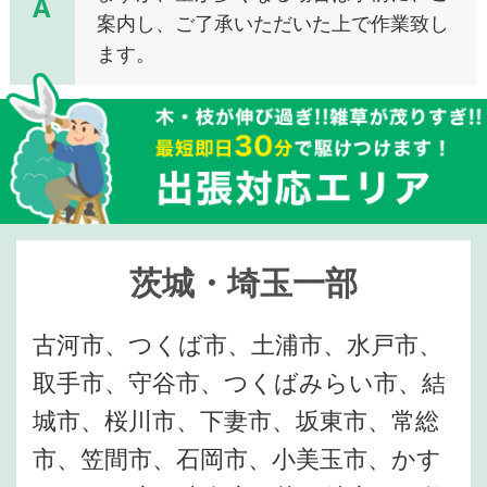
A
案内し、ご了承いただいた上で作業致し
ます。
茨城・埼玉一部
古河市、つくば市、土浦市、水戸市、
取手市、守谷市、つくばみらい市、結
城市、桜川市、下妻市、坂東市、常総
市、笠間市、石岡市、小美玉市、かす