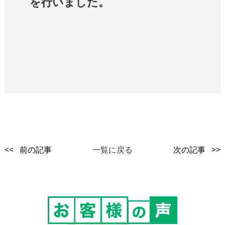
を行いました。
<< 前の記事
一覧に戻る
次の記事 >>