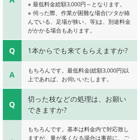
※ 最低料金総額3,000円～となります。
※ 伺った際、作業が困難な場合(ツタが絡
んでいる、足場が狭い、等)は、別途料金
がかかる場合もあります。
Q
1本からでも来てもらえますか?
もちろんです。最低料金(総額3,000円)以
A
上であれば、お伺いいたします。
切った枝などの処理は、お願い
Q
できますか?
もちろんです。基本は料金内で対応致し
ますが、量が多くなる場合は事前に、ご