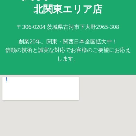
北関東エリア店
〒306-0204
茨城県古河市下大野2965-308
創業20年。関東・関西日本全国拡大中！
信頼の技術と誠実な対応でお客様のご要望にお応え
します。