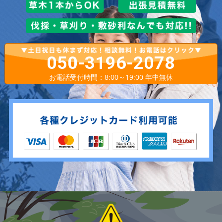
050-3196-2078
お電話受付時間：8:00～19:00 年中無休