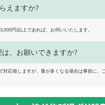
らえますか?
3,000円)以上であれば、お伺いいたします。
理は、お願いできますか?
で対応致しますが、量が多くなる場合は事前に、