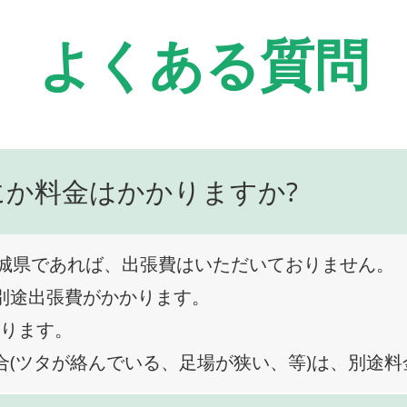
よくある質問
にか料金はかかりますか?
城県であれば、出張費はいただいておりません。
、別途出張費がかかります。
なります。
合(ツタが絡んでいる、足場が狭い、等)は、別途