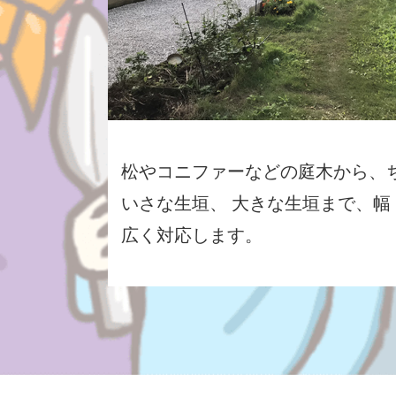
松やコニファーなどの庭木から、
いさな生垣、 大きな生垣まで、幅
広く対応します。