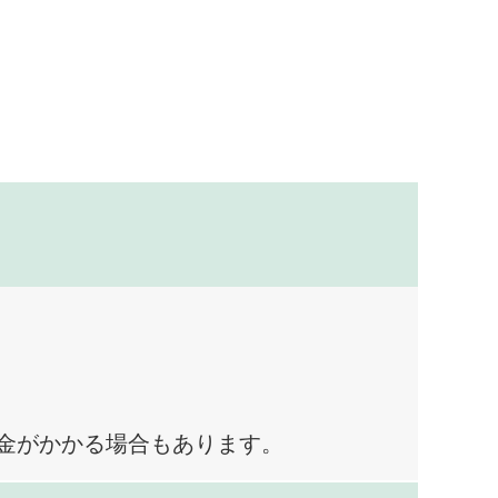
料金がかかる場合もあります。