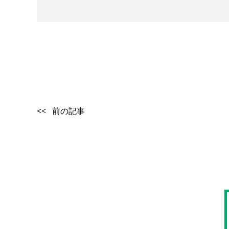
<< 前の記事