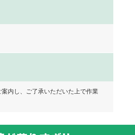
ご案内し、ご了承いただいた上で作業