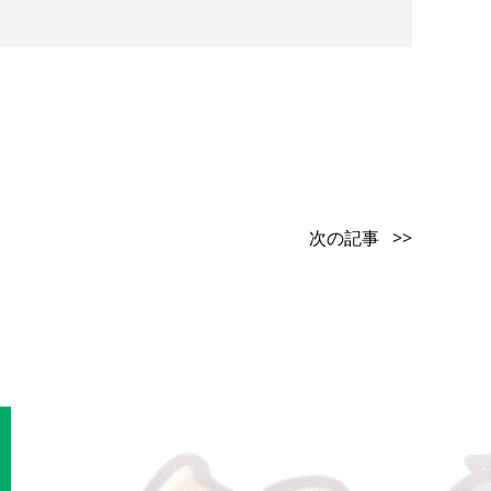
次の記事 >>