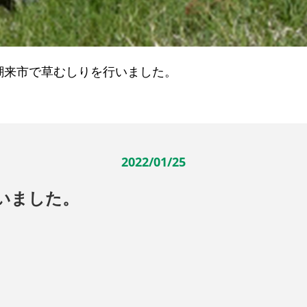
潮来市で草むしりを行いました。
2022/01/25
いました。