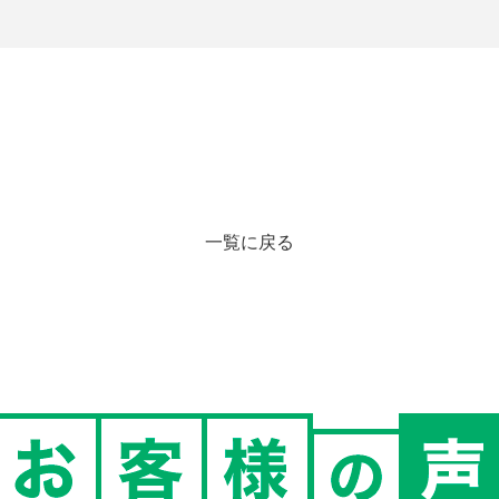
一覧に戻る