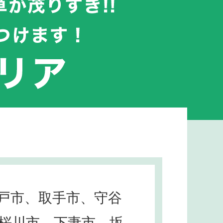
戸市、取手市、守谷
桜川市、下妻市、坂