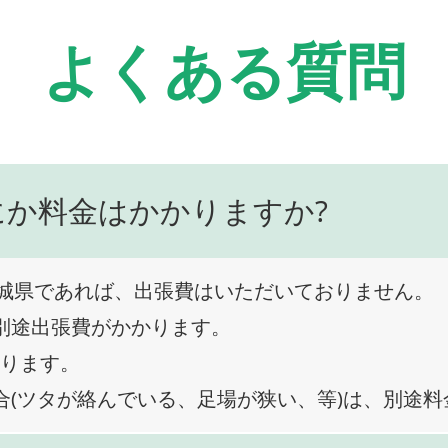
よくある質問
にか料金はかかりますか?
城県であれば、出張費はいただいておりません。
、別途出張費がかかります。
なります。
合(ツタが絡んでいる、足場が狭い、等)は、別途