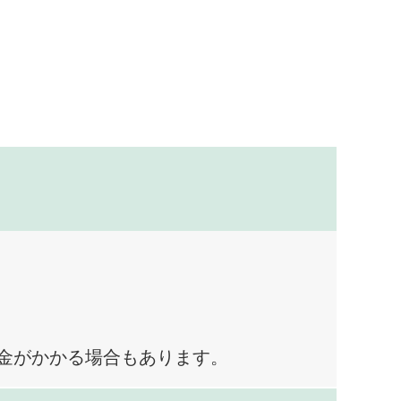
料金がかかる場合もあります。