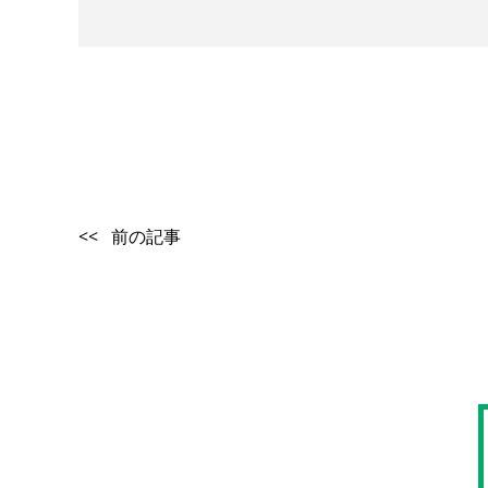
<< 前の記事