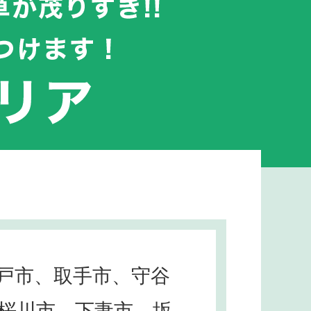
戸市、取手市、守谷
桜川市、下妻市、坂