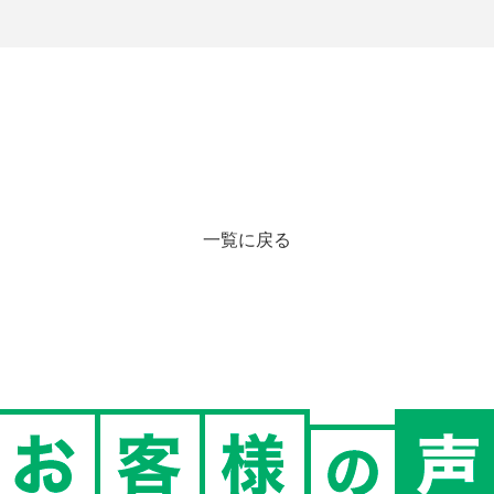
一覧に戻る