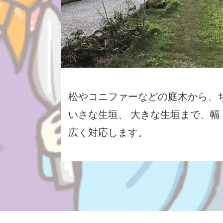
松やコニファーなどの庭木から、
いさな生垣、 大きな生垣まで、幅
広く対応します。