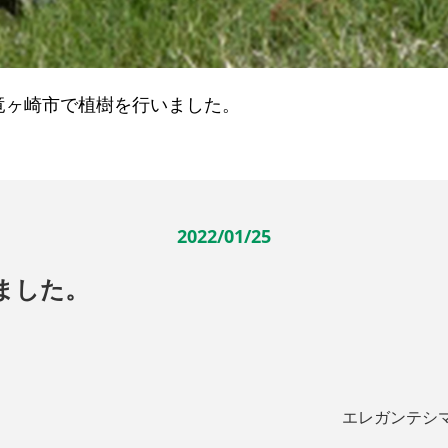
竜ヶ崎市で植樹を行いました。
2022/01/25
ました。
エレガンテシ