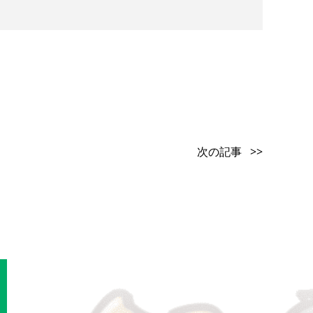
次の記事 >>