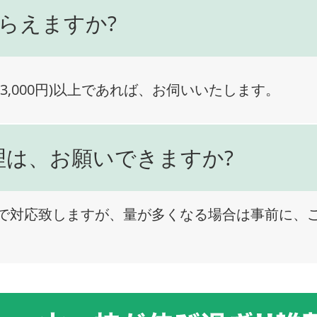
らえますか?
3,000円)以上であれば、お伺いいたします。
理は、お願いできますか?
で対応致しますが、量が多くなる場合は事前に、