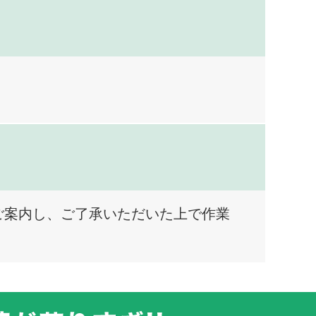
ご案内し、ご了承いただいた上で作業