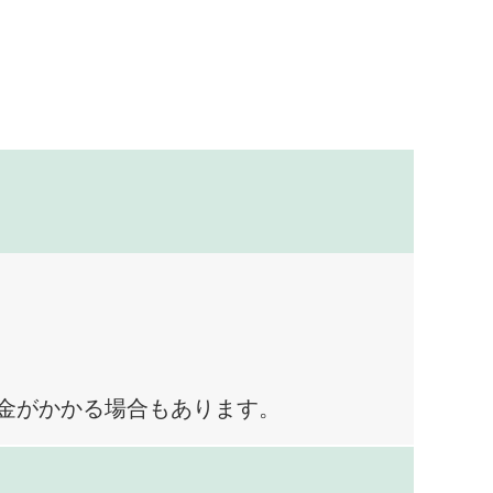
料金がかかる場合もあります。