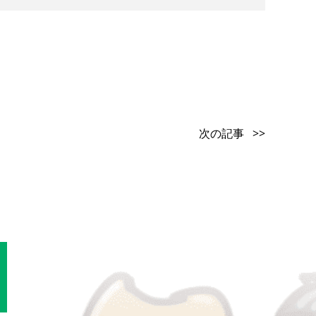
次の記事 >>