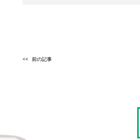
<< 前の記事