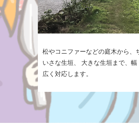
松やコニファーなどの庭木から、
いさな生垣、 大きな生垣まで、幅
広く対応します。