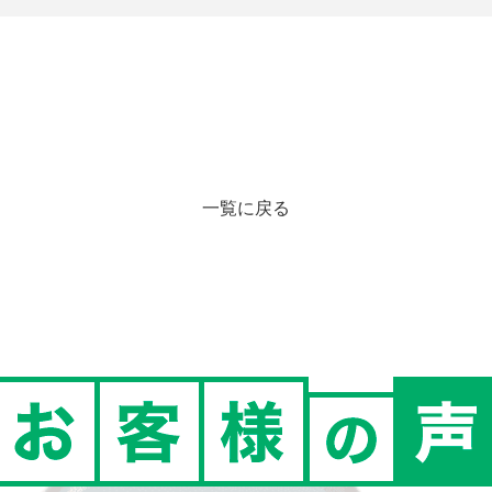
一覧に戻る