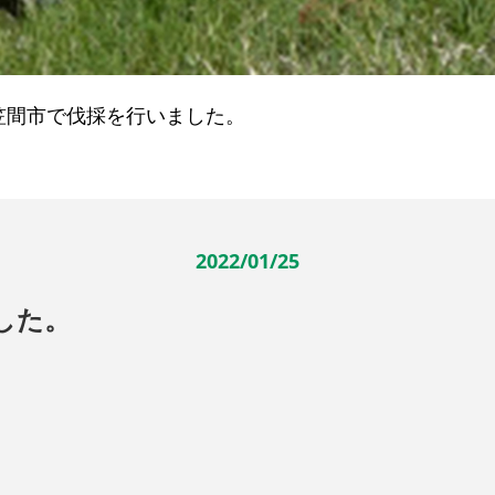
笠間市で伐採を行いました。
2022/01/25
した。