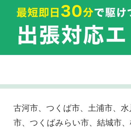
古河市、つくば市、土浦市、水
市、つくばみらい市、結城市、