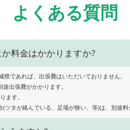
よくある質問
にか料金はかかりますか?
城県であれば、出張費はいただいておりません。
、別途出張費がかかります。
なります。
合(ツタが絡んでいる、足場が狭い、等)は、別途