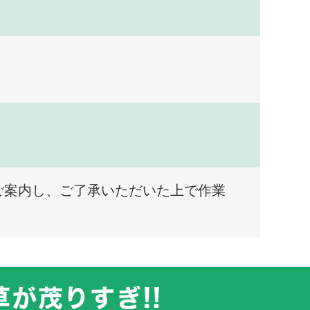
ご案内し、ご了承いただいた上で作業