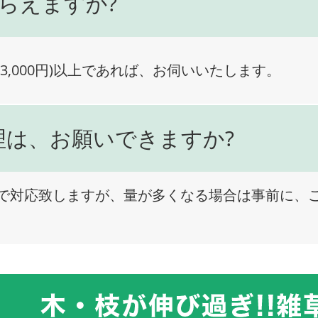
らえますか?
3,000円)以上であれば、お伺いいたします。
理は、お願いできますか?
で対応致しますが、量が多くなる場合は事前に、