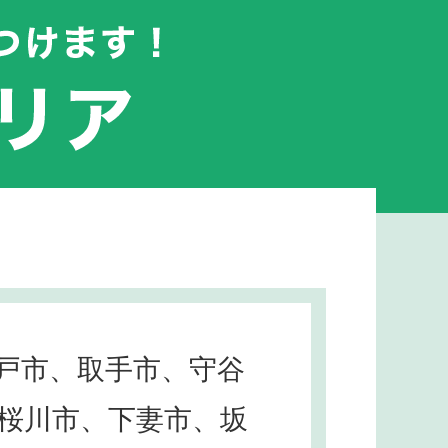
戸市、取手市、守谷
桜川市、下妻市、坂