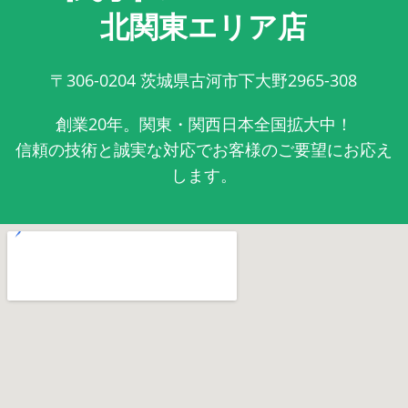
北関東エリア店
〒306-0204
茨城県古河市下大野2965-308
創業20年。関東・関西日本全国拡大中！
信頼の技術と誠実な対応でお客様のご要望にお応え
します。