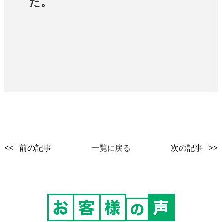
た。
<< 前の記事
一覧に戻る
次の記事 >>