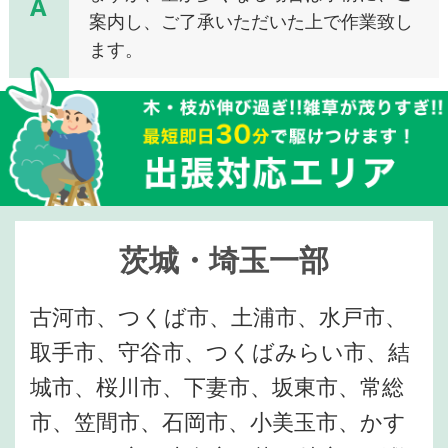
A
案内し、ご了承いただいた上で作業致し
ます。
茨城・埼玉一部
古河市、つくば市、土浦市、水戸市、
取手市、守谷市、つくばみらい市、結
城市、桜川市、下妻市、坂東市、常総
市、笠間市、石岡市、小美玉市、かす