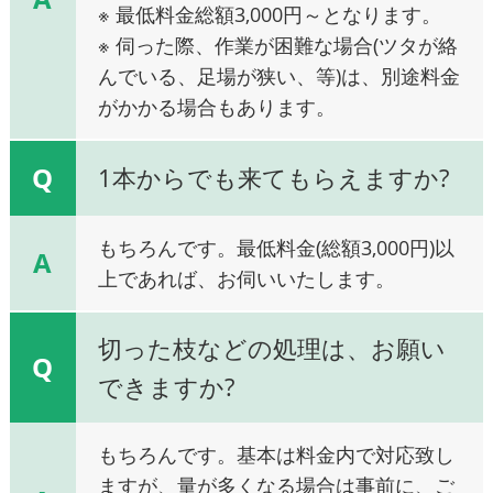
※ 最低料金総額3,000円～となります。
※ 伺った際、作業が困難な場合(ツタが絡
んでいる、足場が狭い、等)は、別途料金
がかかる場合もあります。
Q
1本からでも来てもらえますか?
もちろんです。最低料金(総額3,000円)以
A
上であれば、お伺いいたします。
切った枝などの処理は、お願い
Q
できますか?
もちろんです。基本は料金内で対応致し
ますが、量が多くなる場合は事前に、ご