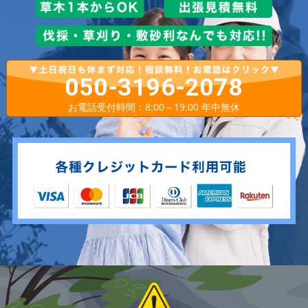
050-3196-2078
お電話受付時間：8:00～19:00 年中無休